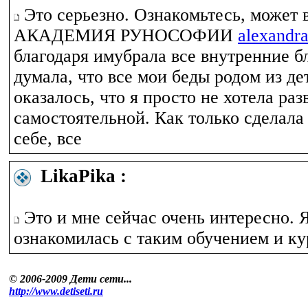
Это серьезно. Ознакомьтесь, может 
АКАДЕМИЯ РУНОСОФИИ
alexandra
благодаря имубрала все внутренние б
думала, что все мои беды родом из дет
оказалось, что я просто не хотела раз
самостоятельной. Как только сделала
себе, все
LikaPika :
Это и мне сейчас очень интересно. 
ознакомилась с таким обучением и ку
© 2006-2009 Дети сети...
http://www.detiseti.ru