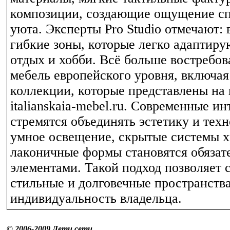
композиции, создающие ощущение сп
уюта. Эксперты Pro Studio отмечают: 
гибкие зоны, которые легко адаптирую
отдых и хобби. Всё больше востребов
мебель европейского уровня, включая
коллекции, которые представлены на
italianskaia-mebel.ru. Современные и
стремятся объединять эстетику и техн
умное освещение, скрытые системы х
лаконичные формы становятся обяза
элементами. Такой подход позволяет 
стильные и долговечные пространств
индивидуальность владельца.
© 2006-2009 Дети сети...