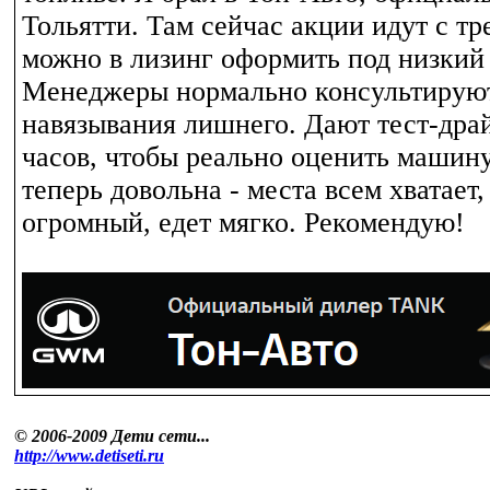
Тольятти. Там сейчас акции идут с т
можно в лизинг оформить под низкий
Менеджеры нормально консультируют
навязывания лишнего. Дают тест-драй
часов, чтобы реально оценить машину
теперь довольна - места всем хватает
огромный, едет мягко. Рекомендую!
© 2006-2009 Дети сети...
http://www.detiseti.ru