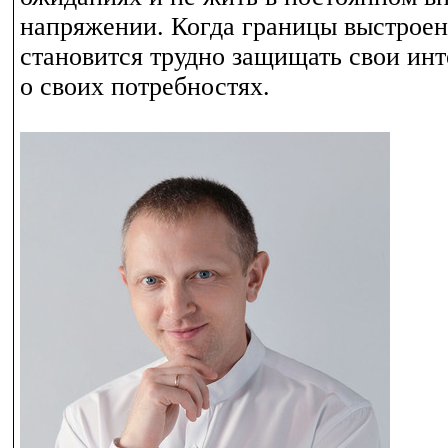
напряжении. Когда границы выстроен
становится трудно защищать свои инт
о своих потребностях.