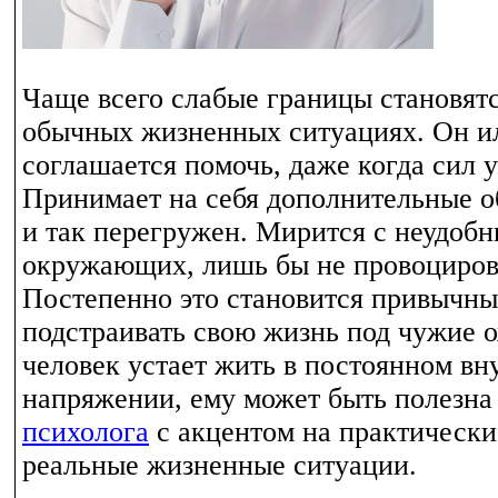
Чаще всего слабые границы становятс
обычных жизненных ситуациях. Он и
соглашается помочь, даже когда сил у
Принимает на себя дополнительные о
и так перегружен. Мирится с неудоб
окружающих, лишь бы не провоциров
Постепенно это становится привычн
подстраивать свою жизнь под чужие 
человек устает жить в постоянном вн
напряжении, ему может быть полезн
психолога
с акцентом на практически
реальные жизненные ситуации.