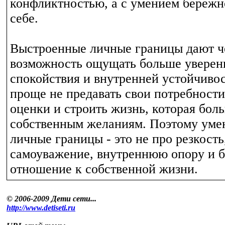
конфликтностью, а с умением бережн
себе.
Выстроенные личные границы дают ч
возможность ощущать больше уверен
спокойствия и внутренней устойчиво
проще не предавать свои потребност
оценки и строить жизнь, которая бол
собственным желаниям. Поэтому уме
личные границы - это не про резкость
самоуважение, внутреннюю опору и 
отношение к собственной жизни.
© 2006-2009 Дети сети...
http://www.detiseti.ru