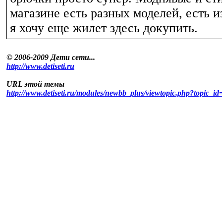
магазине есть разных моделей, есть и
я хочу еще жилет здесь докупить.
© 2006-2009 Дети сети...
http://www.detiseti.ru
URL этой темы
http://www.detiseti.ru/modules/newbb_plus/viewtopic.php?topic