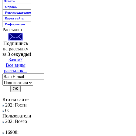
Ответы
Опросы
Рекламодателям
Карта сайта
Информация
Рассылка
Подпишись
на рассылку
за
3 секунды!
Зачем?
Все виды
рассылок...
Кто на сайте
202: Гости
0:
Пользователи
202: Всего
16908: