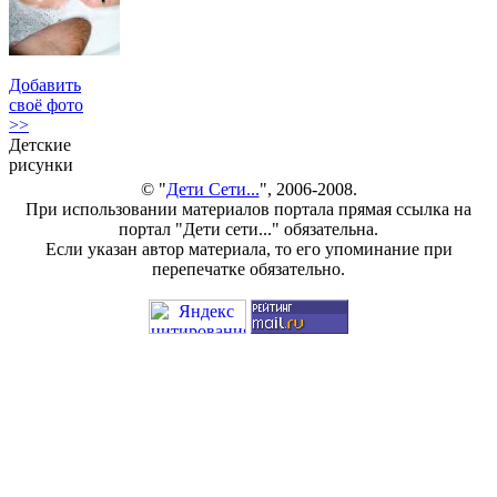
Добавить
своё фото
>>
Детские
рисунки
© "
Дети Сети...
", 2006-2008.
При использовании материалов портала прямая ссылка на
портал "Дети сети..." обязательна.
Если указан автор материала, то его упоминание при
перепечатке обязательно.