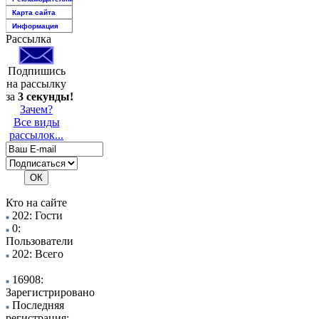
Карта сайта
Информация
Рассылка
Подпишись
на рассылку
за
3 секунды!
Зачем?
Все виды
рассылок...
Кто на сайте
202: Гости
0:
Пользователи
202: Всего
16908:
Зарегистрировано
Последняя
регистрация: