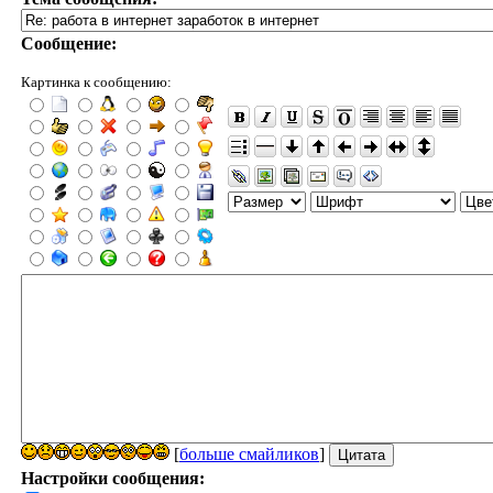
Сообщение:
Картинка к сообщению:
[
больше смайликов
]
Настройки сообщения: