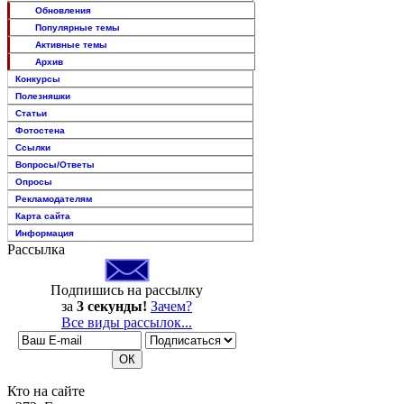
Обновления
Популярные темы
Активные темы
Архив
Конкурсы
Полезняшки
Статьи
Фотостена
Ссылки
Вопросы/Ответы
Опросы
Рекламодателям
Карта сайта
Информация
Рассылка
Подпишись на рассылку
за
3 секунды!
Зачем?
Все виды рассылок...
Кто на сайте