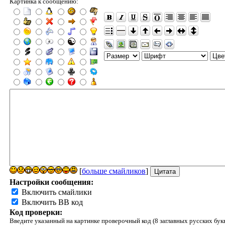
Картинка к сообщению:
[
больше смайликов
]
Настройки сообщения:
Включить смайлики
Включить BB код
Код проверки:
Введите указанный на картинке проверочный код (8 заглавных русских бук