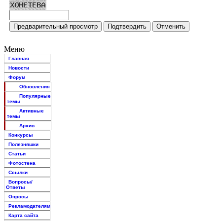
Меню
Главная
Новости
Форум
Обновления
Популярные
темы
Активные
темы
Архив
Конкурсы
Полезняшки
Статьи
Фотостена
Ссылки
Вопросы/
Ответы
Опросы
Рекламодателям
Карта сайта