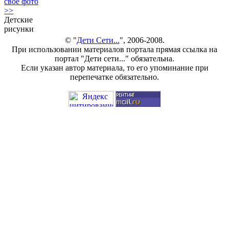
своё фото
>>
Детские
рисунки
© "
Дети Сети...
", 2006-2008.
При использовании материалов портала прямая ссылка на
портал "Дети сети..." обязательна.
Если указан автор материала, то его упоминание при
перепечатке обязательно.