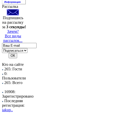
Информация
Рассылка
Подпишись
на рассылку
за
3 секунды!
Зачем?
Все виды
рассылок...
Кто на сайте
265: Гости
0:
Пользователи
265: Всего
16908:
Зарегистрировано
Последняя
регистрация:
iakup..