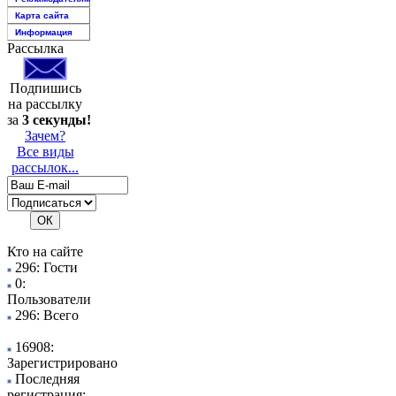
Карта сайта
Информация
Рассылка
Подпишись
на рассылку
за
3 секунды!
Зачем?
Все виды
рассылок...
Кто на сайте
296: Гости
0:
Пользователи
296: Всего
16908:
Зарегистрировано
Последняя
регистрация: