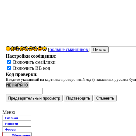
[
больше смайликов
]
Настройки сообщения:
Включить смайлики
Включить BB код
Код проверки:
Введите указанный на картинке проверочный код (8 заглавных русских бук
Меню
Главная
Новости
Форум
Обновления