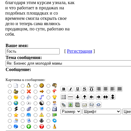
благодаря этим курсам узнала, как
и что работает в продажах на
подобных площадках и со
временем смогла открыть свое
дело и теперь сама являюсь
продавцом, по сути, работаю на
себя.
Ваше имя:
[
Регистрация
]
Тема сообщения:
Сообщение:
Картинка к сообщению: