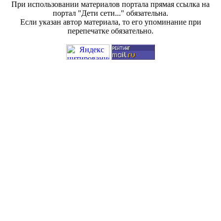
При использовании материалов портала прямая ссылка на
портал "Дети сети..." обязательна.
Если указан автор материала, то его упоминание при
перепечатке обязательно.