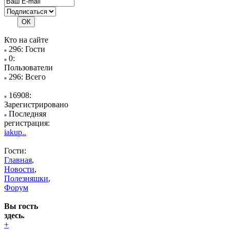
Кто на сайте
296: Гости
0:
Пользователи
296: Всего
16908:
Зарегистрировано
Последняя
регистрация:
iakup..
Гости:
Главная
,
Новости
,
Полезняшки
,
Форум
Вы гость
здесь.
+