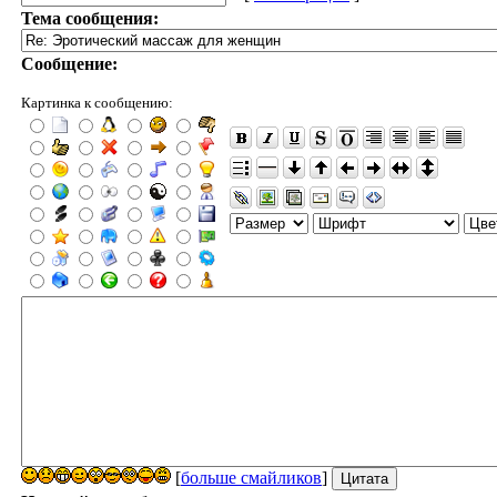
Тема сообщения:
Сообщение:
Картинка к сообщению:
[
больше смайликов
]