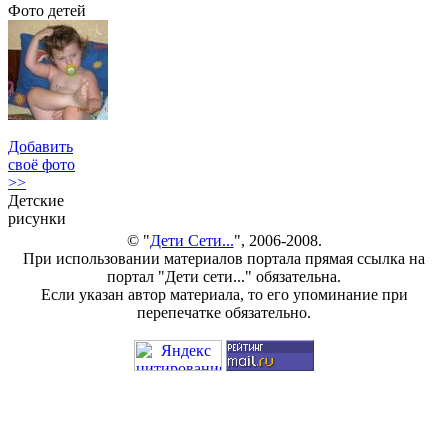
Фото детей
Добавить
своё фото
>>
Детские
рисунки
© "
Дети Сети...
", 2006-2008.
При использовании материалов портала прямая ссылка на
портал "Дети сети..." обязательна.
Если указан автор материала, то его упоминание при
перепечатке обязательно.