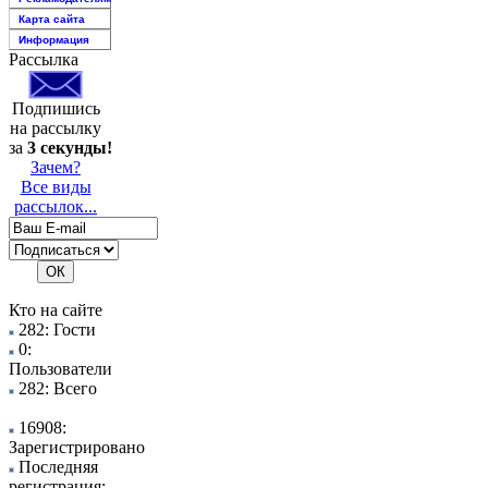
Карта сайта
Информация
Рассылка
Подпишись
на рассылку
за
3 секунды!
Зачем?
Все виды
рассылок...
Кто на сайте
282: Гости
0:
Пользователи
282: Всего
16908:
Зарегистрировано
Последняя
регистрация: