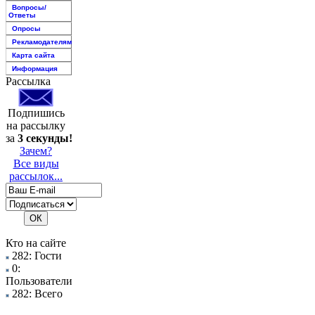
Вопросы/
Ответы
Опросы
Рекламодателям
Карта сайта
Информация
Рассылка
Подпишись
на рассылку
за
3 секунды!
Зачем?
Все виды
рассылок...
Кто на сайте
282: Гости
0:
Пользователи
282: Всего