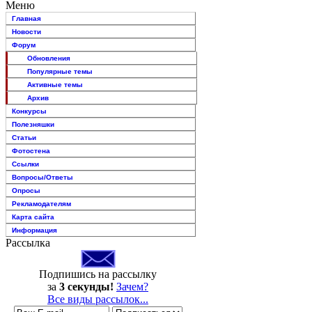
Меню
Главная
Новости
Форум
Обновления
Популярные темы
Активные темы
Архив
Конкурсы
Полезняшки
Статьи
Фотостена
Ссылки
Вопросы/Ответы
Опросы
Рекламодателям
Карта сайта
Информация
Рассылка
Подпишись на рассылку
за
3 секунды!
Зачем?
Все виды рассылок...