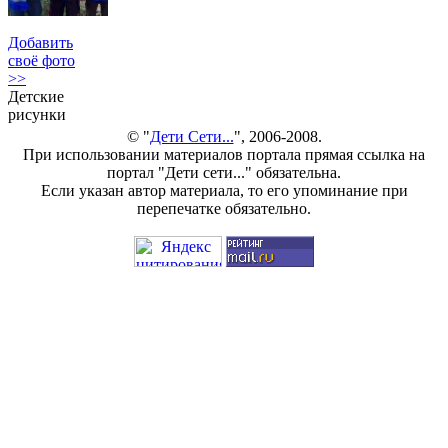
Добавить
своё фото
>>
Детские
рисунки
© "
Дети Сети...
", 2006-2008.
При использовании материалов портала прямая ссылка на
портал "Дети сети..." обязательна.
Если указан автор материала, то его упоминание при
перепечатке обязательно.