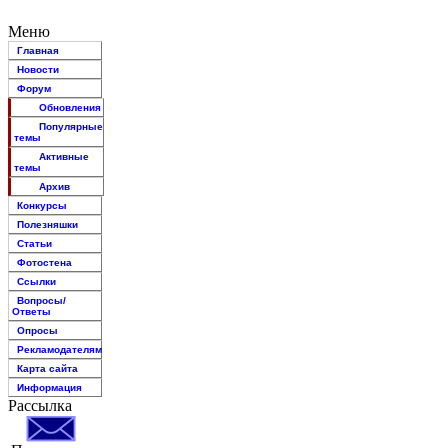
Меню
Главная
Новости
Форум
Обновления
Популярные
темы
Активные
темы
Архив
Конкурсы
Полезняшки
Статьи
Фотостена
Ссылки
Вопросы/
Ответы
Опросы
Рекламодателям
Карта сайта
Информация
Рассылка