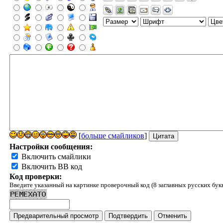
[
больше смайликов
]
Настройки сообщения:
Включить смайлики
Включить BB код
Код проверки:
Введите указанный на картинке проверочный код (8 заглавных русских бук