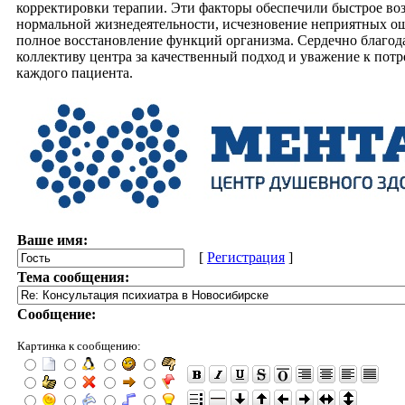
корректировки терапии. Эти факторы обеспечили быстрое во
нормальной жизнедеятельности, исчезновение неприятных 
полное восстановление функций организма. Сердечно благод
коллективу центра за качественный подход и уважение к пот
каждого пациента.
Ваше имя:
[
Регистрация
]
Тема сообщения:
Сообщение:
Картинка к сообщению: