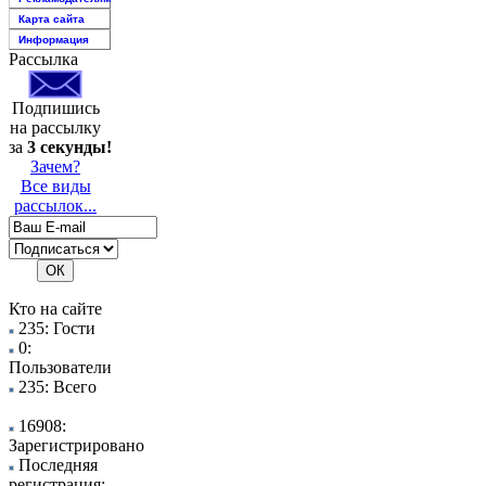
Карта сайта
Информация
Рассылка
Подпишись
на рассылку
за
3 секунды!
Зачем?
Все виды
рассылок...
Кто на сайте
235: Гости
0:
Пользователи
235: Всего
16908:
Зарегистрировано
Последняя
регистрация: