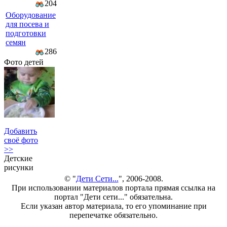
204
Оборудование
для посева и
подготовки
семян
286
Фото детей
Добавить
своё фото
>>
Детские
рисунки
© "
Дети Сети...
", 2006-2008.
При использовании материалов портала прямая ссылка на
портал "Дети сети..." обязательна.
Если указан автор материала, то его упоминание при
перепечатке обязательно.