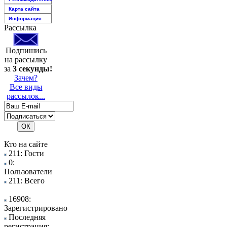
Карта сайта
Информация
Рассылка
Подпишись
на рассылку
за
3 секунды!
Зачем?
Все виды
рассылок...
Кто на сайте
211: Гости
0:
Пользователи
211: Всего
16908:
Зарегистрировано
Последняя
регистрация: