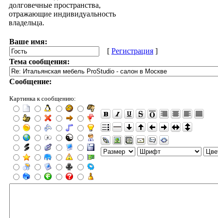
долговечные пространства,
отражающие индивидуальность
владельца.
Ваше имя:
[
Регистрация
]
Тема сообщения:
Сообщение:
Картинка к сообщению: