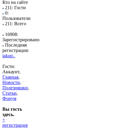
Кто на сайте
211: Гости
0:
Пользователи
211: Всего
16908:
Зарегистрировано
Последняя
регистрация:
iakup..
Гости:
Аккаунт,
Главная
,
Новости
,
Полезняшки
,
Статьи
,
Форум
Вы гость
здесь.
+
регистрация