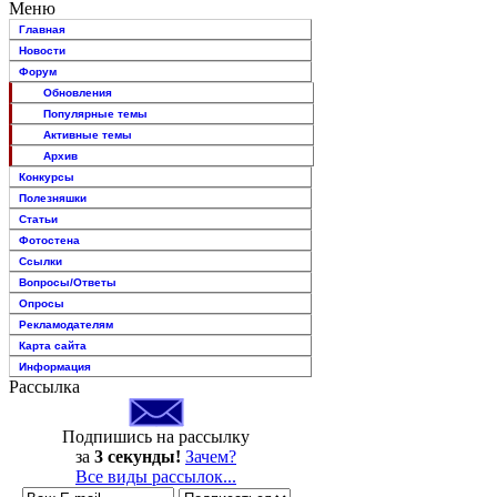
Меню
Главная
Новости
Форум
Обновления
Популярные темы
Активные темы
Архив
Конкурсы
Полезняшки
Статьи
Фотостена
Ссылки
Вопросы/Ответы
Опросы
Рекламодателям
Карта сайта
Информация
Рассылка
Подпишись на рассылку
за
3 секунды!
Зачем?
Все виды рассылок...