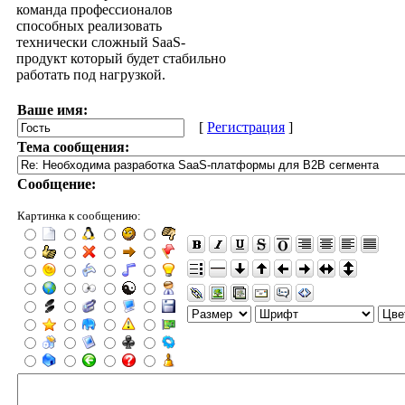
команда профессионалов
способных реализовать
технически сложный SaaS-
продукт который будет стабильно
работать под нагрузкой.
Ваше имя:
[
Регистрация
]
Тема сообщения:
Сообщение:
Картинка к сообщению: