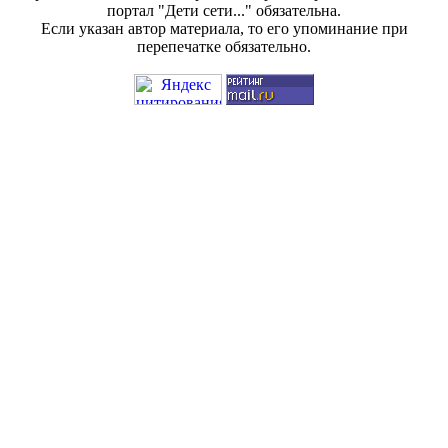
портал "Дети сети..." обязательна.
Если указан автор материала, то его упоминание при
перепечатке обязательно.