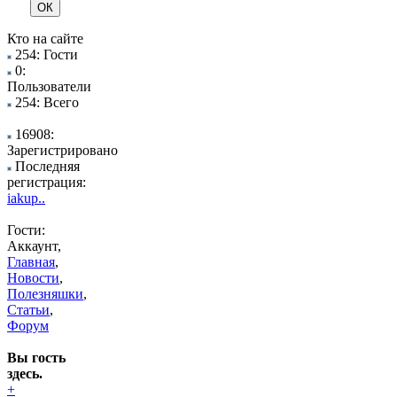
Кто на сайте
254: Гости
0:
Пользователи
254: Всего
16908:
Зарегистрировано
Последняя
регистрация:
iakup..
Гости:
Аккаунт,
Главная
,
Новости
,
Полезняшки
,
Статьи
,
Форум
Вы гость
здесь.
+