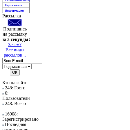
Карта сайта
Информация
Рассылка
Подпишись
на рассылку
за
3 секунды!
Зачем?
Все виды
рассылок...
Кто на сайте
248: Гости
0:
Пользователи
248: Всего
16908:
Зарегистрировано
Последняя
регистрация: