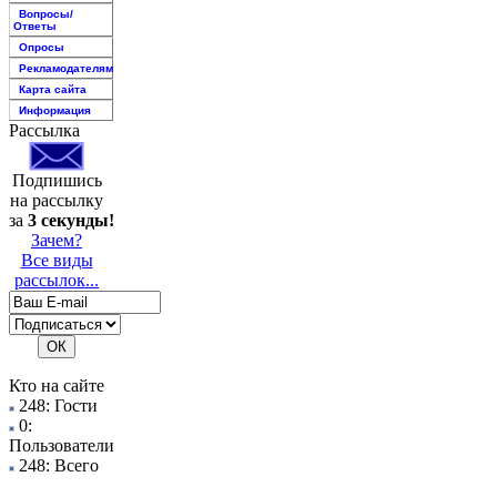
Вопросы/
Ответы
Опросы
Рекламодателям
Карта сайта
Информация
Рассылка
Подпишись
на рассылку
за
3 секунды!
Зачем?
Все виды
рассылок...
Кто на сайте
248: Гости
0:
Пользователи
248: Всего