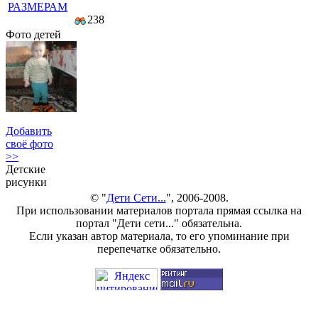
РАЗМЕРАМ
238
Фото детей
Добавить
своё фото
>>
Детские
рисунки
© "
Дети Сети...
", 2006-2008.
При использовании материалов портала прямая ссылка на
портал "Дети сети..." обязательна.
Если указан автор материала, то его упоминание при
перепечатке обязательно.