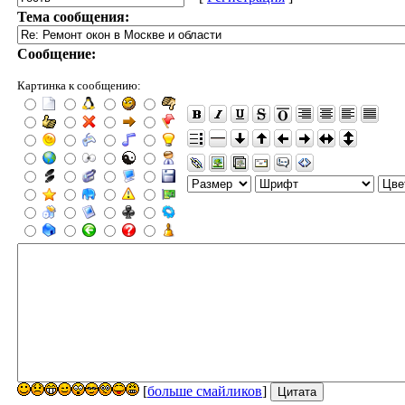
Тема сообщения:
Сообщение:
Картинка к сообщению:
[
больше смайликов
]