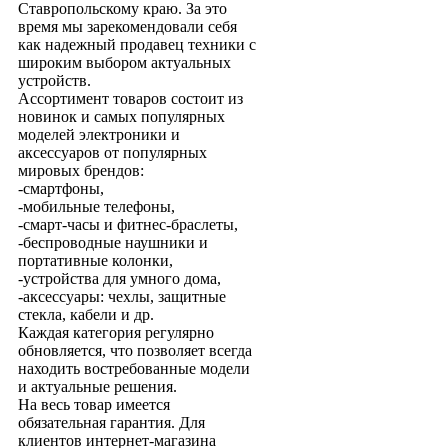
Ставропольскому краю. За это
время мы зарекомендовали себя
как надежный продавец техники с
широким выбором актуальных
устройств.
Ассортимент товаров состоит из
новинок и самых популярных
моделей электроники и
аксессуаров от популярных
мировых брендов:
-смартфоны,
-мобильные телефоны,
-смарт-часы и фитнес-браслеты,
-беспроводные наушники и
портативные колонки,
-устройства для умного дома,
-аксессуары: чехлы, защитные
стекла, кабели и др.
Каждая категория регулярно
обновляется, что позволяет всегда
находить востребованные модели
и актуальные решения.
На весь товар имеется
обязательная гарантия. Для
клиентов интернет-магазина