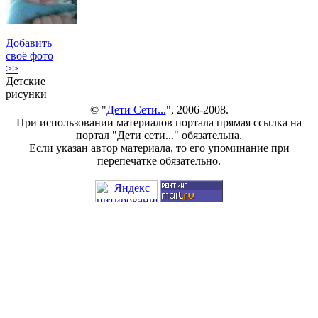
Добавить
своё фото
>>
Детские
рисунки
© "
Дети Сети...
", 2006-2008.
При использовании материалов портала прямая ссылка на
портал "Дети сети..." обязательна.
Если указан автор материала, то его упоминание при
перепечатке обязательно.