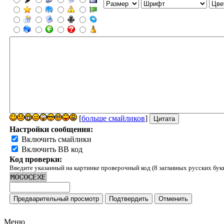
[
больше смайликов
]
Настройки сообщения:
Включить смайлики
Включить BB код
Код проверки:
Введите указанный на картинке проверочный код (8 заглавных русских бук
Меню