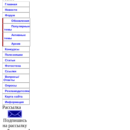
Главная
Новости
Форум
Обновления
Популярные
темы
Активные
темы
Архив
Конкурсы
Полезняшки
Статьи
Фотостена
Ссылки
Вопросы/
Ответы
Опросы
Рекламодателям
Карта сайта
Информация
Рассылка
Подпишись
на рассылку