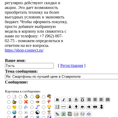
регулярно действуют скидки и
акции. Это дает возможность
приобретать технику на более
выгодных условиях и экономить
бюджет. Чтобы оформить покупку,
просто добавьте выбранную
модель в корзину или свяжитесь с
нами по телефону: +7 (962) 007-
02-75 - поможем определиться и
ответим на все вопросы.
https://shop-connect.ru/
Ваше имя:
[
Регистрация
]
Тема сообщения:
Сообщение:
Картинка к сообщению: