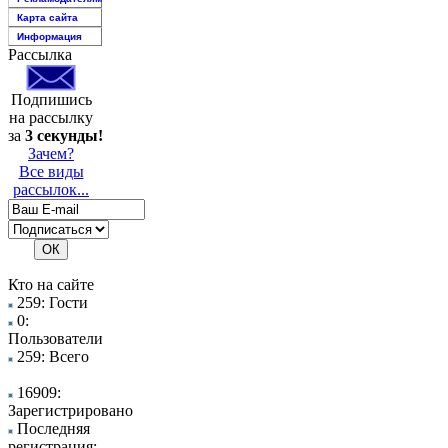
Карта сайта
Информация
Рассылка
Подпишись
на рассылку
за
3 секунды!
Зачем?
Все виды
рассылок...
Кто на сайте
259: Гости
0:
Пользователи
259: Всего
16909:
Зарегистрировано
Последняя
регистрация: