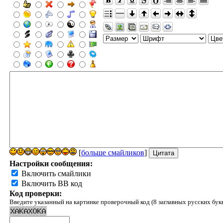
[
больше смайликов
]
Настройки сообщения:
Включить смайлики
Включить BB код
Код проверки:
Введите указанный на картинке проверочный код (8 заглавных русских бук