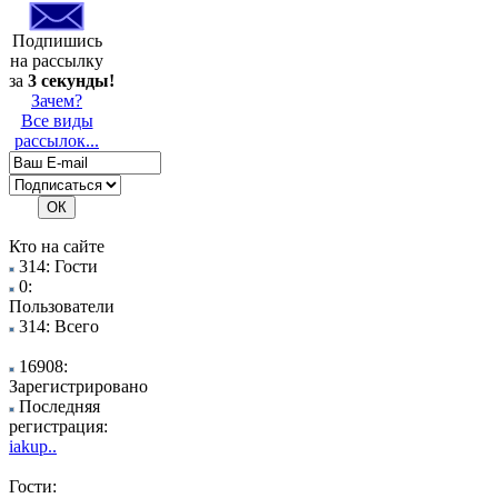
Подпишись
на рассылку
за
3 секунды!
Зачем?
Все виды
рассылок...
Кто на сайте
314: Гости
0:
Пользователи
314: Всего
16908:
Зарегистрировано
Последняя
регистрация:
iakup..
Гости: