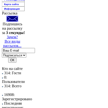
Карта сайта
Информация
Рассылка
Подпишись
на рассылку
за
3 секунды!
Зачем?
Все виды
рассылок...
Кто на сайте
314: Гости
0:
Пользователи
314: Всего
16908:
Зарегистрировано
Последняя
регистрация: