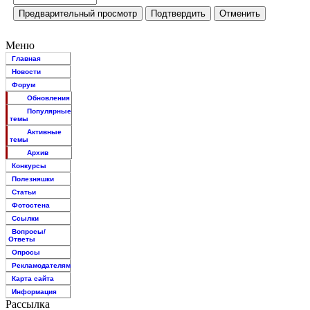
Меню
Главная
Новости
Форум
Обновления
Популярные
темы
Активные
темы
Архив
Конкурсы
Полезняшки
Статьи
Фотостена
Ссылки
Вопросы/
Ответы
Опросы
Рекламодателям
Карта сайта
Информация
Рассылка