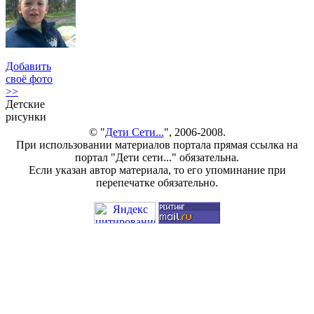
Добавить
своё фото
>>
Детские
рисунки
© "
Дети Сети...
", 2006-2008.
При использовании материалов портала прямая ссылка на
портал "Дети сети..." обязательна.
Если указан автор материала, то его упоминание при
перепечатке обязательно.