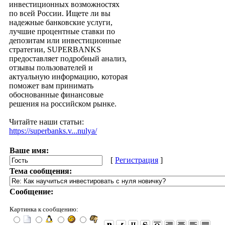
инвестиционных возможностях
по всей России. Ищете ли вы
надежные банковские услуги,
лучшие процентные ставки по
депозитам или инвестиционные
стратегии, SUPERBANKS
предоставляет подробный анализ,
отзывы пользователей и
актуальную информацию, которая
поможет вам принимать
обоснованные финансовые
решения на российском рынке.
Читайте наши статьи:
https://superbanks.v...nulya/
Ваше имя:
[
Регистрация
]
Тема сообщения:
Сообщение:
Картинка к сообщению: