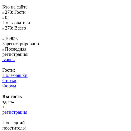
Кто на сайте
273: Гости
0:
Пользователи
273: Всего
16909:
Зарегистрировано
Последняя
регистрация:
ivano..
Гости:
Полезняшки
,
Статьи
,
Форум
Вы гость
здесь.
+
регистрация
Последний
посетитель: