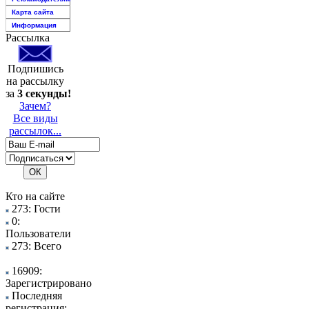
Карта сайта
Информация
Рассылка
Подпишись
на рассылку
за
3 секунды!
Зачем?
Все виды
рассылок...
Кто на сайте
273: Гости
0:
Пользователи
273: Всего
16909:
Зарегистрировано
Последняя
регистрация: