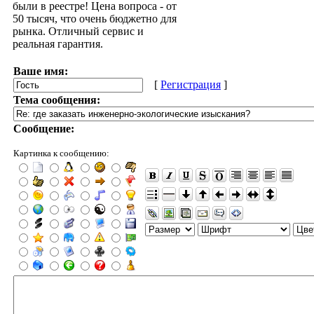
были в реестре! Цена вопроса - от
50 тысяч, что очень бюджетно для
рынка. Отличный сервис и
реальная гарантия.
Ваше имя:
[
Регистрация
]
Тема сообщения:
Сообщение:
Картинка к сообщению: