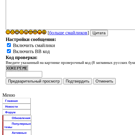
[
больше смайликов
]
Настройки сообщения:
Включить смайлики
Включить BB код
Код проверки:
Введите указанный на картинке проверочный код (8 заглавных русских бук
Меню
Главная
Новости
Форум
Обновления
Популярные
темы
Активные