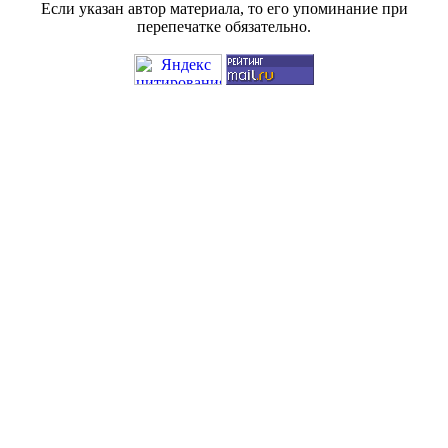
Если указан автор материала, то его упоминание при
перепечатке обязательно.