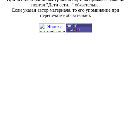
портал "Дети сети..." обязательна.
Если указан автор материала, то его упоминание при
перепечатке обязательно.