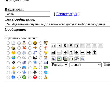
Ваше имя:
[
Регистрация
]
Тема сообщения:
Сообщение:
Картинка к сообщению: