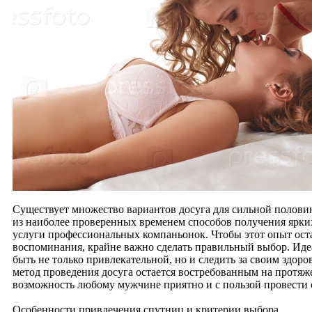
Существует множество вариантов досуга для сильной полови
из наиболее проверенных временем способов получения ярки
услуги профессиональных компаньонок. Чтобы этот опыт ост
воспоминания, крайне важно сделать правильный выбор. Иде
быть не только привлекательной, но и следить за своим здоро
метод проведения досуга остается востребованным на протяж
возможность любому мужчине приятно и с пользой провести 
Особенности привлечения спутниц и критерии выбора