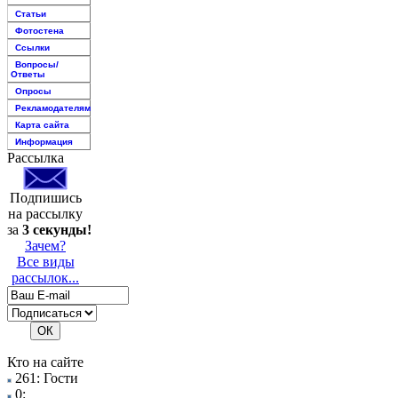
Статьи
Фотостена
Ссылки
Вопросы/
Ответы
Опросы
Рекламодателям
Карта сайта
Информация
Рассылка
Подпишись
на рассылку
за
3 секунды!
Зачем?
Все виды
рассылок...
Кто на сайте
261: Гости
0: