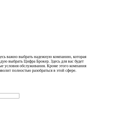
десь важно выбрать надежную компанию, которая
дую выбрать Цифра Брокер. Здесь для вас будет
ные условия обслуживания. Кроме этого компания
волит полностью разобраться в этой сфере.