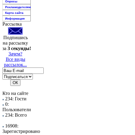
Опросы
Рекламодателям
Карта сайта
Информация
Рассылка
Подпишись
на рассылку
за
3 секунды!
Зачем?
Все виды
рассылок...
Кто на сайте
234: Гости
0:
Пользователи
234: Всего
16908:
Зарегистрировано