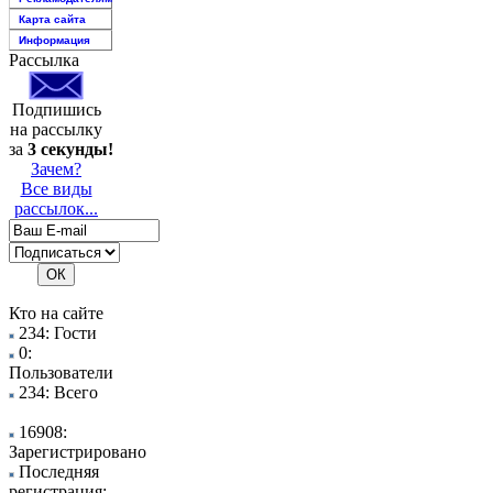
Карта сайта
Информация
Рассылка
Подпишись
на рассылку
за
3 секунды!
Зачем?
Все виды
рассылок...
Кто на сайте
234: Гости
0:
Пользователи
234: Всего
16908:
Зарегистрировано
Последняя
регистрация: