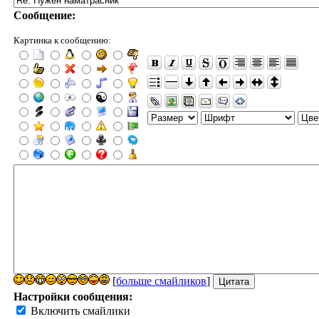
Сообщение:
Картинка к сообщению:
[
больше смайликов
]
Настройки сообщения:
Включить смайлики