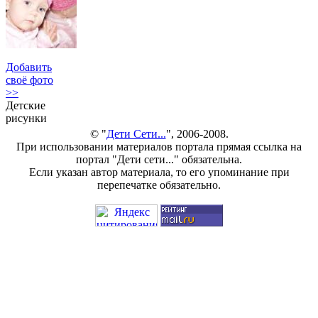
Добавить
своё фото
>>
Детские
рисунки
© "
Дети Сети...
", 2006-2008.
При использовании материалов портала прямая ссылка на
портал "Дети сети..." обязательна.
Если указан автор материала, то его упоминание при
перепечатке обязательно.