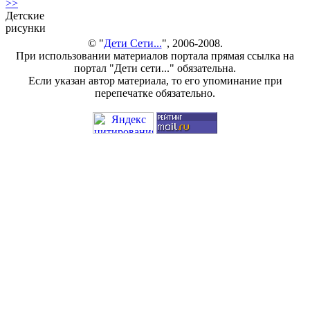
>>
Детские
рисунки
© "
Дети Сети...
", 2006-2008.
При использовании материалов портала прямая ссылка на
портал "Дети сети..." обязательна.
Если указан автор материала, то его упоминание при
перепечатке обязательно.