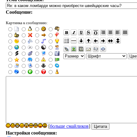
Сообщение:
Картинка к сообщению:
[
больше смайликов
]
Настройки сообщения: