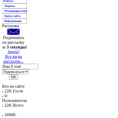
Ответы
Опросы
Рекламодателям
Карта сайта
Информация
Рассылка
Подпишись
на рассылку
за
3 секунды!
Зачем?
Все виды
рассылок...
Кто на сайте
228: Гости
0:
Пользователи
228: Всего
16908: