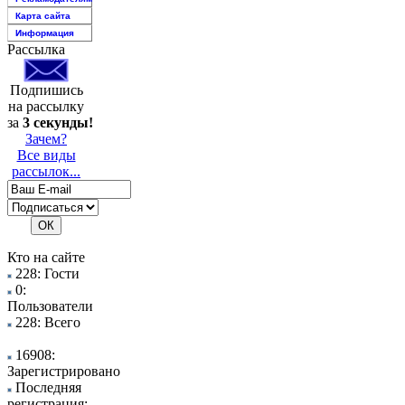
Карта сайта
Информация
Рассылка
Подпишись
на рассылку
за
3 секунды!
Зачем?
Все виды
рассылок...
Кто на сайте
228: Гости
0:
Пользователи
228: Всего
16908:
Зарегистрировано
Последняя
регистрация: