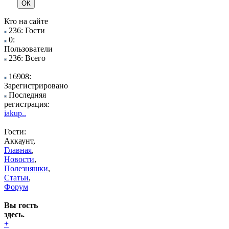
Кто на сайте
236: Гости
0:
Пользователи
236: Всего
16908:
Зарегистрировано
Последняя
регистрация:
iakup..
Гости:
Аккаунт,
Главная
,
Новости
,
Полезняшки
,
Статьи
,
Форум
Вы гость
здесь.
+