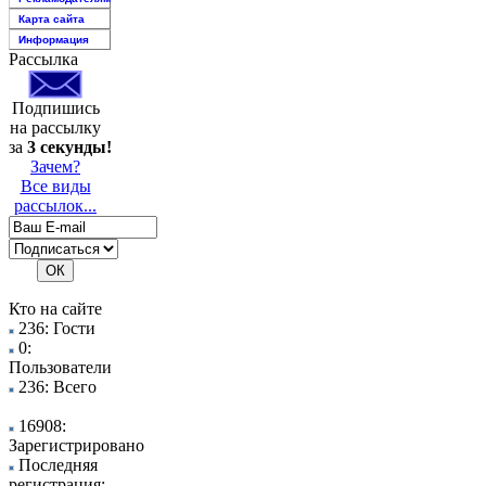
Карта сайта
Информация
Рассылка
Подпишись
на рассылку
за
3 секунды!
Зачем?
Все виды
рассылок...
Кто на сайте
236: Гости
0:
Пользователи
236: Всего
16908:
Зарегистрировано
Последняя
регистрация: