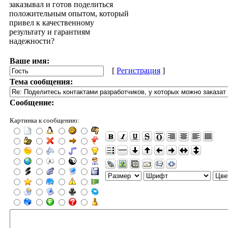
заказывал и готов поделиться
положительным опытом, который
привел к качественному
результату и гарантиям
надежности?
Ваше имя:
[
Регистрация
]
Тема сообщения:
Сообщение:
Картинка к сообщению: