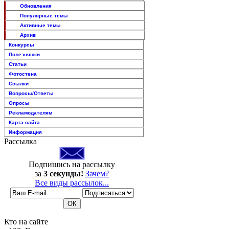
Обновления
Популярные темы
Активные темы
Архив
Конкурсы
Полезняшки
Статьи
Фотостена
Ссылки
Вопросы/Ответы
Опросы
Рекламодателям
Карта сайта
Информация
Рассылка
Подпишись на рассылку
за
3 секунды!
Зачем?
Все виды рассылок...
Кто на сайте