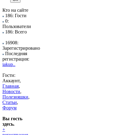
Кто на сайте
186: Гости
0:
Пользователи
186: Всего
16908:
Зарегистрировано
Последняя
регистрация:
iakup..
Гости:
Аккаунт,
Главная
,
Новости
,
Полезняшки
,
Статьи
,
Форум
Вы гость
здесь.
+
регистрация