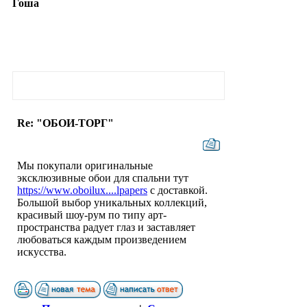
Гоша
Re: "ОБОИ-ТОРГ"
Мы покупали оригинальные
эксклюзивные обои для спальни тут
https://www.oboilux....lpapers
с доставкой.
Большой выбор уникальных коллекций,
красивый шоу-рум по типу арт-
пространства радует глаз и заставляет
любоваться каждым произведением
искусства.