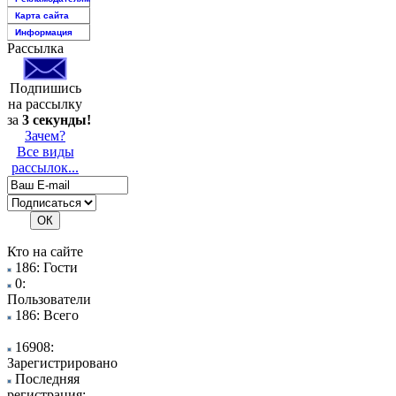
Карта сайта
Информация
Рассылка
Подпишись
на рассылку
за
3 секунды!
Зачем?
Все виды
рассылок...
Кто на сайте
186: Гости
0:
Пользователи
186: Всего
16908:
Зарегистрировано
Последняя
регистрация: