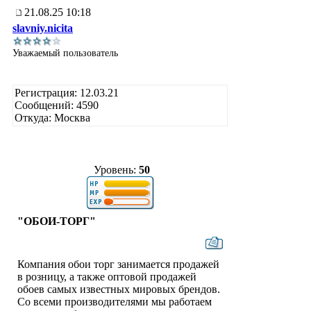
21.08.25 10:18
slavniy.nicita
Уважаемый пользователь
Регистрация: 12.03.21
Сообщений: 4590
Откуда: Москва
Уровень:
50
"ОБОИ-ТОРГ"
Компания обои торг занимается продажей
в розницу, а также оптовой продажей
обоев самых известных мировых брендов.
Со всеми производителями мы работаем