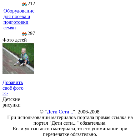
212
Оборудование
для посева и
подготовки
семян
297
Фото детей
Добавить
своё фото
>>
Детские
рисунки
© "
Дети Сети...
", 2006-2008.
При использовании материалов портала прямая ссылка на
портал "Дети сети..." обязательна.
Если указан автор материала, то его упоминание при
перепечатке обязательно.