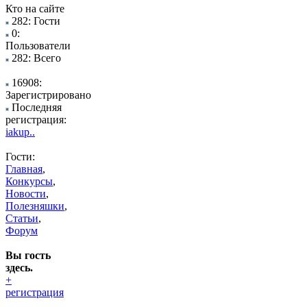
Кто на сайте
282: Гости
0:
Пользователи
282: Всего
16908:
Зарегистрировано
Последняя
регистрация:
iakup..
Гости:
Главная
,
Конкурсы
,
Новости
,
Полезняшки
,
Статьи
,
Форум
Вы гость
здесь.
+
регистрация