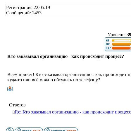
Регистрация: 22.05.19
Сообщений: 2453
Уровень:
3
Кто заказывал организацию - как происходит процесс?
Всем привет! Кто заказывал организацию - как происходит 
куда-то или всё можно обсудить по телефону?
Ответов
Re: Кто заказывал организацию - как происходит процесс