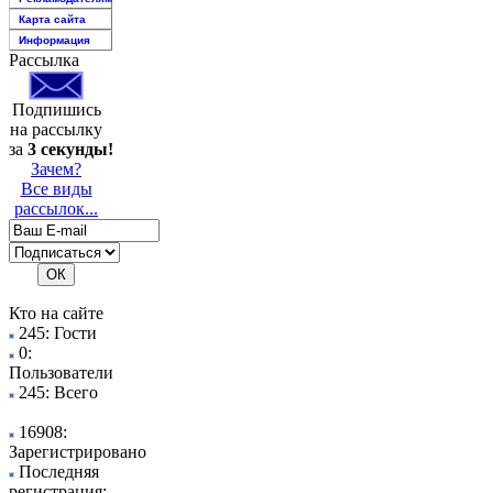
Карта сайта
Информация
Рассылка
Подпишись
на рассылку
за
3 секунды!
Зачем?
Все виды
рассылок...
Кто на сайте
245: Гости
0:
Пользователи
245: Всего
16908:
Зарегистрировано
Последняя
регистрация: