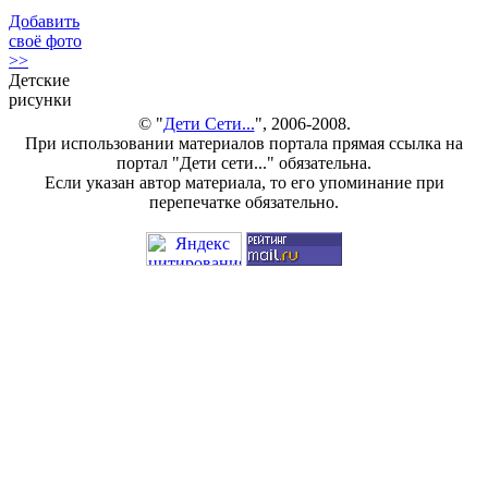
Добавить
своё фото
>>
Детские
рисунки
© "
Дети Сети...
", 2006-2008.
При использовании материалов портала прямая ссылка на
портал "Дети сети..." обязательна.
Если указан автор материала, то его упоминание при
перепечатке обязательно.