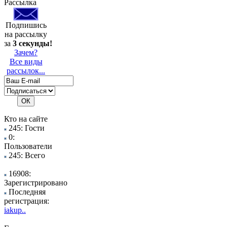
Рассылка
Подпишись
на рассылку
за
3 секунды!
Зачем?
Все виды
рассылок...
Кто на сайте
245: Гости
0:
Пользователи
245: Всего
16908:
Зарегистрировано
Последняя
регистрация:
iakup..