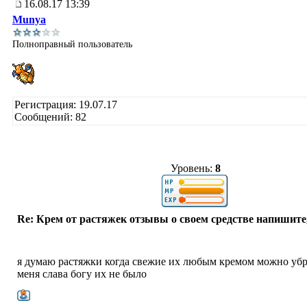
16.08.17 13:39
Munya
Полноправный пользователь
Регистрация: 19.07.17
Сообщений: 82
Уровень:
8
Re: Крем от растяжек отзывы о своем средстве напишите
я думаю растяжки когда свежие их любым кремом можно убра
меня слава богу их не было