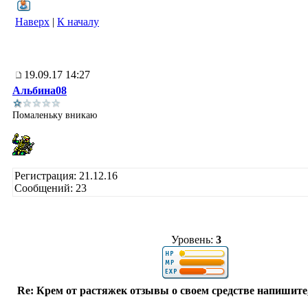
Наверх
|
К началу
19.09.17 14:27
Альбина08
Помаленьку вникаю
Регистрация: 21.12.16
Сообщений: 23
Уровень:
3
Re: Крем от растяжек отзывы о своем средстве напишите