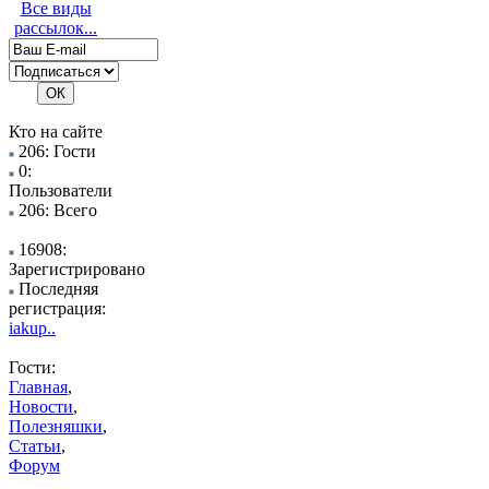
Все виды
рассылок...
Кто на сайте
206: Гости
0:
Пользователи
206: Всего
16908:
Зарегистрировано
Последняя
регистрация:
iakup..
Гости:
Главная
,
Новости
,
Полезняшки
,
Статьи
,
Форум