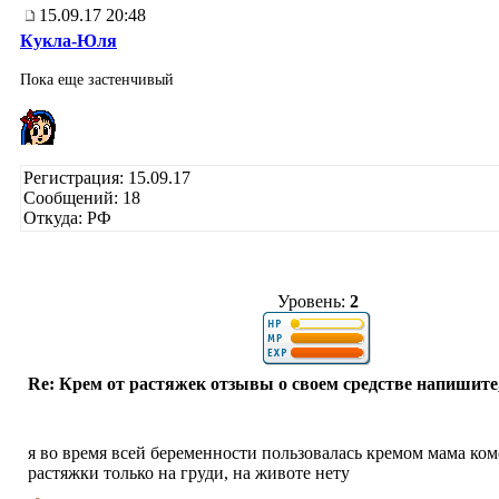
15.09.17 20:48
Кукла-Юля
Пока еще застенчивый
Регистрация: 15.09.17
Сообщений: 18
Откуда: РФ
Уровень:
2
Re: Крем от растяжек отзывы о своем средстве напишите
я во время всей беременности пользовалась кремом мама ком
растяжки только на груди, на животе нету