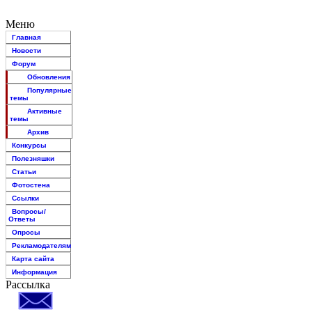
Меню
Главная
Новости
Форум
Обновления
Популярные
темы
Активные
темы
Архив
Конкурсы
Полезняшки
Статьи
Фотостена
Ссылки
Вопросы/
Ответы
Опросы
Рекламодателям
Карта сайта
Информация
Рассылка