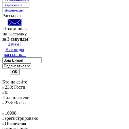
Карта сайта
Информация
Рассылка
Подпишись
на рассылку
за
3 секунды!
Зачем?
Все виды
рассылок...
Кто на сайте
238: Гости
0:
Пользователи
238: Всего
16908:
Зарегистрировано
Последняя
регистрация: