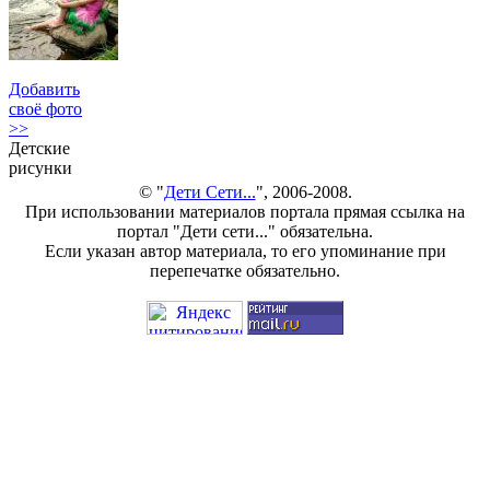
Добавить
своё фото
>>
Детские
рисунки
© "
Дети Сети...
", 2006-2008.
При использовании материалов портала прямая ссылка на
портал "Дети сети..." обязательна.
Если указан автор материала, то его упоминание при
перепечатке обязательно.