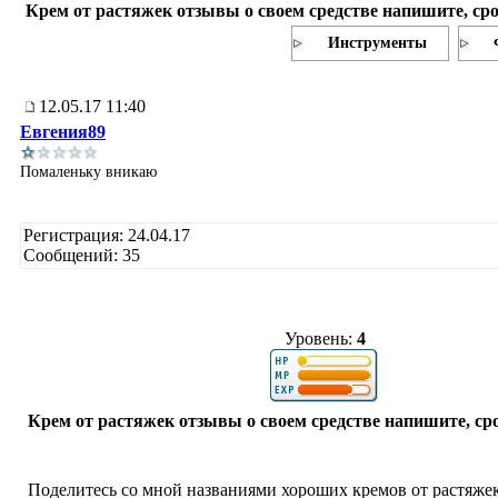
Крем от растяжек отзывы о своем средстве напишите, ср
Инструменты
12.05.17 11:40
Евгения89
Помаленьку вникаю
Регистрация: 24.04.17
Сообщений: 35
Уровень:
4
Крем от растяжек отзывы о своем средстве напишите, ср
Поделитесь со мной названиями хороших кремов от растяжек