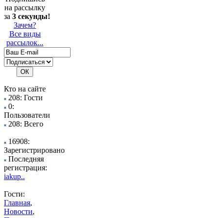
на рассылку
за
3 секунды!
Зачем?
Все виды
рассылок...
Кто на сайте
208: Гости
0:
Пользователи
208: Всего
16908:
Зарегистрировано
Последняя
регистрация:
iakup..
Гости:
Главная
,
Новости
,