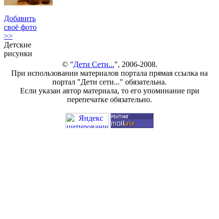
Добавить
своё фото
>>
Детские
рисунки
© "
Дети Сети...
", 2006-2008.
При использовании материалов портала прямая ссылка на
портал "Дети сети..." обязательна.
Если указан автор материала, то его упоминание при
перепечатке обязательно.