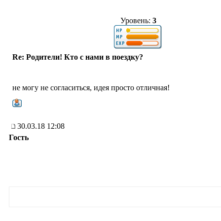
Уровень:
3
Re: Родители! Кто с нами в поездку?
не могу не согласиться, идея просто отличная!
30.03.18 12:08
Гость