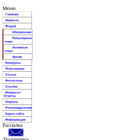
Меню
Главная
Новости
Форум
Обновления
Популярные
темы
Активные
темы
Архив
Конкурсы
Полезняшки
Статьи
Фотостена
Ссылки
Вопросы/
Ответы
Опросы
Рекламодателям
Карта сайта
Информация
Рассылка
Подпишись