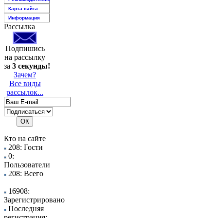
Карта сайта
Информация
Рассылка
Подпишись
на рассылку
за
3 секунды!
Зачем?
Все виды
рассылок...
Кто на сайте
208: Гости
0:
Пользователи
208: Всего
16908:
Зарегистрировано
Последняя
регистрация: