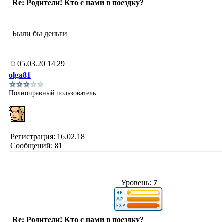
Re: Родители! Кто с нами в поездку?
Были бы деньги
05.03.20 14:29
olga81
Полноправный пользователь
Регистрация: 16.02.18
Сообщений: 81
Уровень:
7
Re: Родители! Кто с нами в поездку?