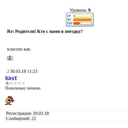
Уровень:
9
Re: Родители! Кто с нами в поездку?
классно как
30.03.18 11:23
KiraY
Помаленьку вникаю
Регистрация: 29.03.18
Сообщений: 22