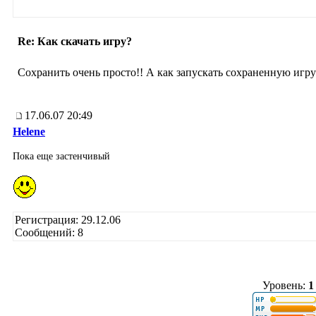
Re: Как скачать игру?
Сохранить очень просто!! А как запускать сохраненную игру
17.06.07 20:49
Helene
Пока еще застенчивый
Регистрация: 29.12.06
Сообщений: 8
Уровень:
1