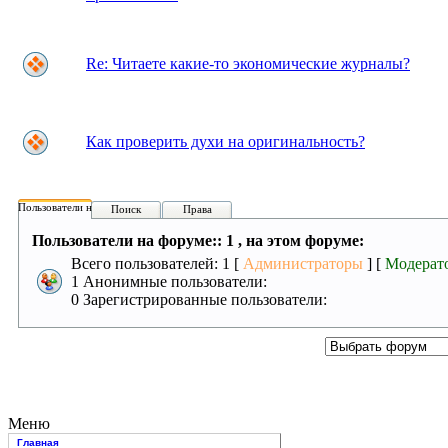
Re: Читаете какие-то экономические журналы?
Как проверить духи на оригинальность?
Пользователи на форуме:
Поиск
Права
Пользователи на форуме:: 1 , на этом форуме:
Всего пользователей: 1 [
Администраторы
] [
Модерат
1 Анонимные пользователи:
0 Зарегистрированные пользователи:
Меню
Главная