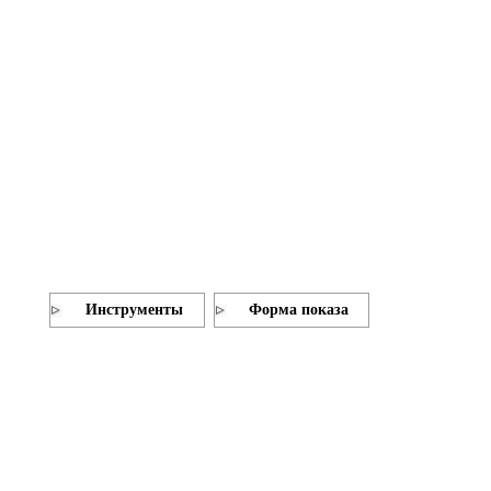
Инструменты
Форма показа