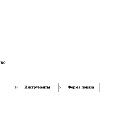
тво
Инструменты
Форма показа