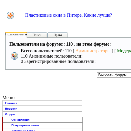
Пластиковые окна в Питере. Какие лучше?
Пользователи на форуме:
Поиск
Права
Пользователи на форуме:: 110 , на этом форуме:
Всего пользователей: 110 [
Администраторы
] [
Модер
110 Анонимные пользователи:
0 Зарегистрированные пользователи:
Меню
Главная
Новости
Форум
Обновления
Популярные темы
Активные темы