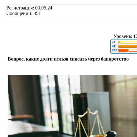
Регистрация: 03.05.24
Сообщений: 351
Уровень:
1
Вопрос, какие долги нельзя списать через банкротство