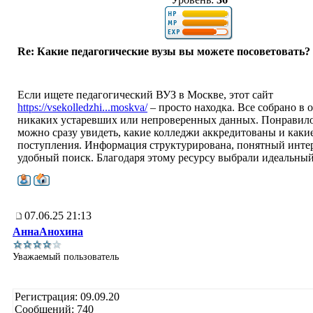
Re: Какие педагогические вузы вы можете посоветовать?
Если ищете педагогический ВУЗ в Москве, этот сайт
https://vsekolledzhi...moskva/
– просто находка. Все собрано в 
никаких устаревших или непроверенных данных. Понравило
можно сразу увидеть, какие колледжи аккредитованы и каки
поступления. Информация структурирована, понятный инте
удобный поиск. Благодаря этому ресурсу выбрали идеальный
07.06.25 21:13
АннаАнохина
Уважаемый пользователь
Регистрация: 09.09.20
Сообщений: 740