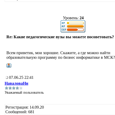
Уровень:
24
Re: Какие педагогические вузы вы можете посоветовать?
Всем приветик, мои хорошие. Скажите, а где можно найти
образовательную программу по бизнес информатике в МСК?
07.06.25 22:41
НаваловаНн
Уважаемый пользователь
Регистрация: 14.09.20
Сообщений: 681