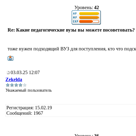
Уровень:
42
Re: Какие педагогические вузы вы можете посоветовать?
тоже нужен подходящий ВУЗ для поступления, кто что подс
03.03.25 12:07
Zekelda
Уважаемый пользователь
Регистрация: 15.02.19
Сообщений: 1967
Уровень:
36