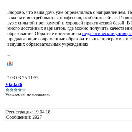
Здорово, что ваша дочь уже определилась с направлением. П
важная и востребованная профессия, особенно сейчас. Главно
вуз с сильной программой и хорошей практической базой. В 
много достойных вариантов, где можно получить качественн
образование. Обратите внимание на
педагогические универ
предлагающие современные образовательные программы и с
ведущих образовательных учреждениях.
--
03.03.25 11:55
Vlada26
Уважаемый пользователь
Регистрация: 19.04.18
Сообщений: 2927