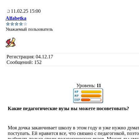
11.02.25 15:00
Alfabetka
Уважаемый пользователь
Регистрация: 04.12.17
Сообщений: 152
Уровень:
11
Какие педагогические вузы вы можете посоветовать?
Моя дочка заканчивает школу в этом году и уже нужно думат
поступать. Ей нравится все, что связано с педагогикой, поэт
выбирать только среди педагогических вузов. Может, вы см