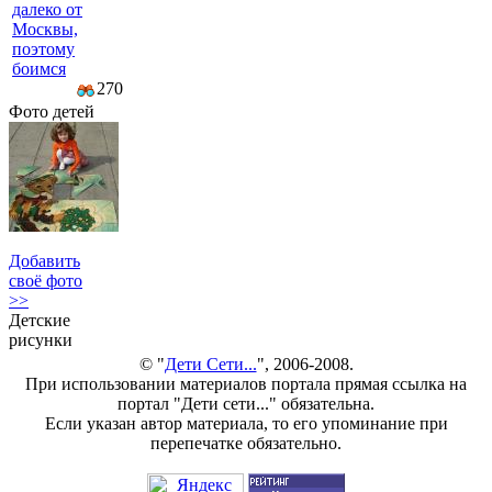
далеко от
Москвы,
поэтому
боимся
270
Фото детей
Добавить
своё фото
>>
Детские
рисунки
© "
Дети Сети...
", 2006-2008.
При использовании материалов портала прямая ссылка на
портал "Дети сети..." обязательна.
Если указан автор материала, то его упоминание при
перепечатке обязательно.