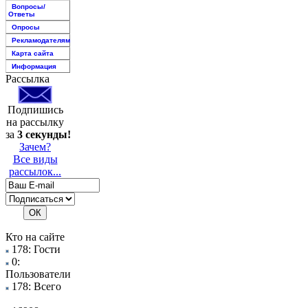
Вопросы/
Ответы
Опросы
Рекламодателям
Карта сайта
Информация
Рассылка
Подпишись
на рассылку
за
3 секунды!
Зачем?
Все виды
рассылок...
Кто на сайте
178: Гости
0:
Пользователи
178: Всего