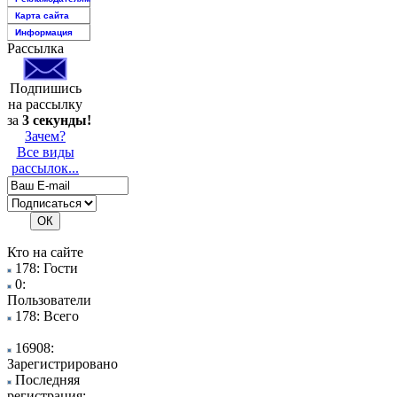
Карта сайта
Информация
Рассылка
Подпишись
на рассылку
за
3 секунды!
Зачем?
Все виды
рассылок...
Кто на сайте
178: Гости
0:
Пользователи
178: Всего
16908:
Зарегистрировано
Последняя
регистрация: