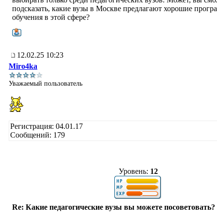
подсказать, какие вузы в Москве предлагают хорошие прог
обучения в этой сфере?
12.02.25 10:23
Miro4ka
Уважаемый пользователь
Регистрация: 04.01.17
Сообщений: 179
Уровень:
12
Re: Какие педагогические вузы вы можете посоветовать?