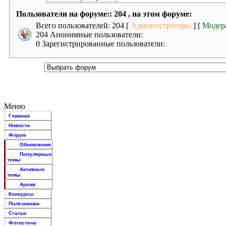
Пользователи на форуме:: 204 , на этом форуме:
Всего пользователей: 204 [
Администраторы
] [
Модер
204 Анонимные пользователи:
0 Зарегистрированные пользователи:
Меню
Главная
Новости
Форум
Обновления
Популярные
темы
Активные
темы
Архив
Конкурсы
Полезняшки
Статьи
Фотостена