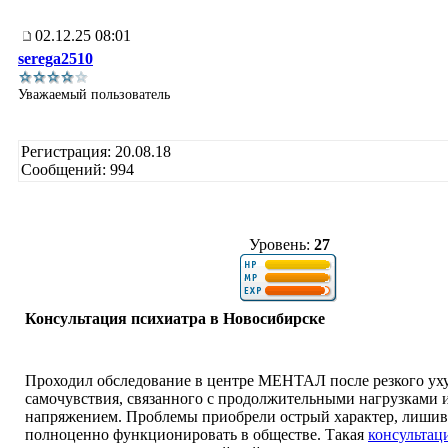
02.12.25 08:01
serega2510
Уважаемый пользователь
Регистрация: 20.08.18
Сообщений: 994
Уровень:
27
Консультация психиатра в Новосибирске
Проходил обследование в центре МЕНТАЛ после резкого ух
самочувствия, связанного с продолжительными нагрузками 
напряжением. Проблемы приобрели острый характер, лишив
полноценно функционировать в обществе. Такая
консультац