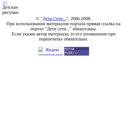
>>
Детские
рисунки
© "
Дети Сети...
", 2006-2008.
При использовании материалов портала прямая ссылка на
портал "Дети сети..." обязательна.
Если указан автор материала, то его упоминание при
перепечатке обязательно.