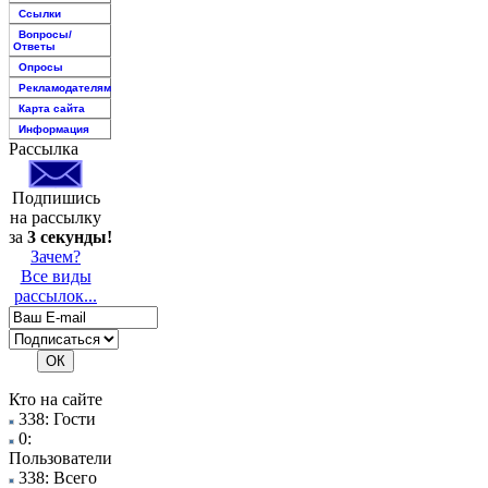
Ссылки
Вопросы/
Ответы
Опросы
Рекламодателям
Карта сайта
Информация
Рассылка
Подпишись
на рассылку
за
3 секунды!
Зачем?
Все виды
рассылок...
Кто на сайте
338: Гости
0:
Пользователи
338: Всего