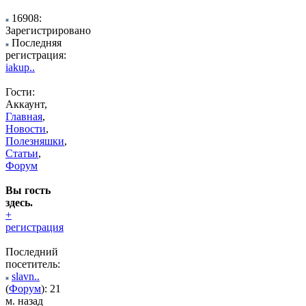
16908:
Зарегистрировано
Последняя
регистрация:
iakup..
Гости:
Аккаунт,
Главная
,
Новости
,
Полезняшки
,
Статьи
,
Форум
Вы гость
здесь.
+
регистрация
Последний
посетитель:
slavn..
(
Форум
): 21
м. назад