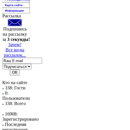
Карта сайта
Информация
Рассылка
Подпишись
на рассылку
за
3 секунды!
Зачем?
Все виды
рассылок...
Кто на сайте
338: Гости
0:
Пользователи
338: Всего
16908:
Зарегистрировано
Последняя
регистрация: