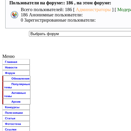
Пользователи на форуме:: 186 , на этом форуме:
Всего пользователей: 186 [
Администраторы
] [
Модер
186 Анонимные пользователи:
0 Зарегистрированные пользователи:
Меню
Главная
Новости
Форум
Обновления
Популярные
темы
Активные
темы
Архив
Конкурсы
Полезняшки
Статьи
Фотостена
Ссылки