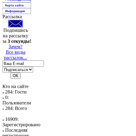
Карта сайта
Информация
Рассылка
Подпишись
на рассылку
за
3 секунды!
Зачем?
Все виды
рассылок...
Кто на сайте
284: Гости
0:
Пользователи
284: Всего
16909:
Зарегистрировано
Последняя
регистрация: