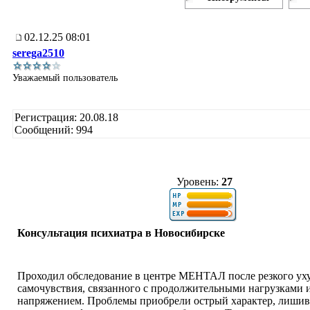
02.12.25 08:01
serega2510
Уважаемый пользователь
Регистрация: 20.08.18
Сообщений: 994
Уровень:
27
Консультация психиатра в Новосибирске
Проходил обследование в центре МЕНТАЛ после резкого ух
самочувствия, связанного с продолжительными нагрузками 
напряжением. Проблемы приобрели острый характер, лишив