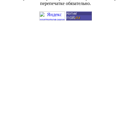
перепечатке обязательно.