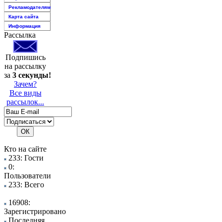
Рекламодателям
Карта сайта
Информация
Рассылка
Подпишись
на рассылку
за
3 секунды!
Зачем?
Все виды
рассылок...
Кто на сайте
233: Гости
0:
Пользователи
233: Всего
16908:
Зарегистрировано
Последняя