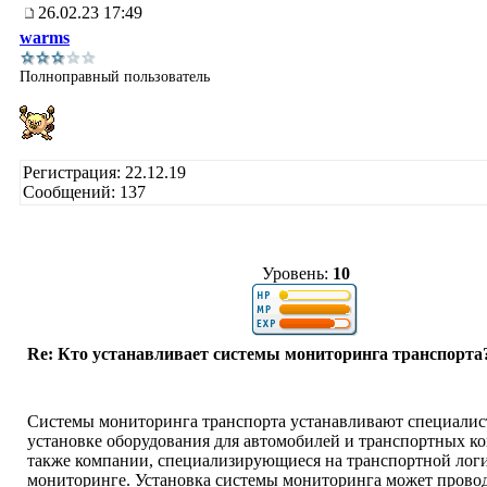
26.02.23 17:49
warms
Полноправный пользователь
Регистрация: 22.12.19
Сообщений: 137
Уровень:
10
Re: Кто устанавливает системы мониторинга транспорта
Системы мониторинга транспорта устанавливают специалис
установке оборудования для автомобилей и транспортных ко
также компании, специализирующиеся на транспортной лог
мониторинге. Установка системы мониторинга может провод