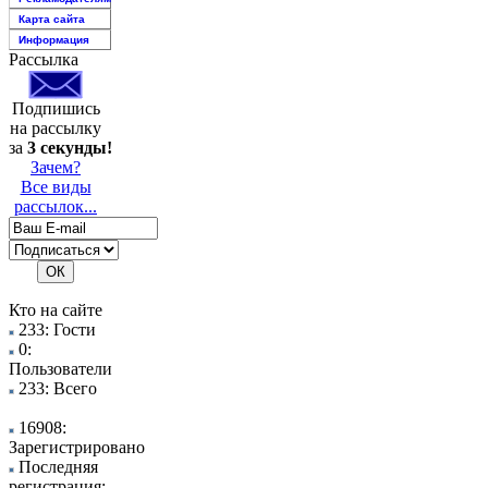
Карта сайта
Информация
Рассылка
Подпишись
на рассылку
за
3 секунды!
Зачем?
Все виды
рассылок...
Кто на сайте
233: Гости
0:
Пользователи
233: Всего
16908:
Зарегистрировано
Последняя
регистрация: