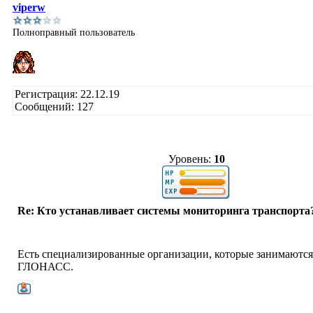
viperw
Полноправный пользователь
Регистрация: 22.12.19
Сообщений: 127
Уровень:
10
Re: Кто устанавливает системы мониторинга транспорта
Есть специализированные организации, которые занимаются
ГЛОНАСС.