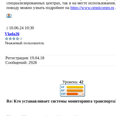
специализированных центрах, так и на месте использования
поводу можно узнать подробнее на
https://www.omnicomm.ru
10.06.24 10:30
Vlada26
Уважаемый пользователь
Регистрация: 19.04.18
Сообщений: 2928
Уровень:
42
Re: Кто устанавливает системы мониторинга транспорта