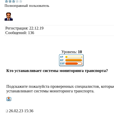
Полноправный пользователь
Регистрация: 22.12.19
Сообщений: 136
Уровень:
10
Кто устанавливает системы мониторинга транспорта?
Подскажите пожалуйста проверенных специалистов, которы
устанавливают системы мониторинга транспорта.
26.02.23 15:36