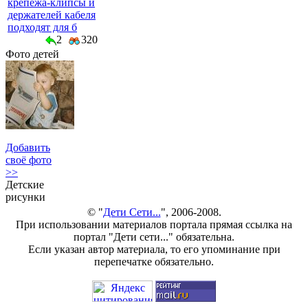
крепежа-клипсы и
держателей кабеля
подходят для б
2
320
Фото детей
Добавить
своё фото
>>
Детские
рисунки
© "
Дети Сети...
", 2006-2008.
При использовании материалов портала прямая ссылка на
портал "Дети сети..." обязательна.
Если указан автор материала, то его упоминание при
перепечатке обязательно.