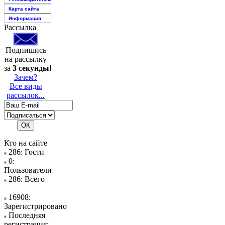
Карта сайта
Информация
Рассылка
Подпишись
на рассылку
за
3 секунды!
Зачем?
Все виды
рассылок...
Кто на сайте
286: Гости
0:
Пользователи
286: Всего
16908:
Зарегистрировано
Последняя
регистрация: