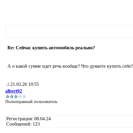
Re: Сейчас купить автомобиль реально?
А о какой сумме идет речь вообще? Что думаете купить себе?
21.02.26 10:55
albert92
Полноправный пользователь
Регистрация: 08.04.24
Сообщений: 123