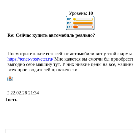
Уровень:
10
Re: Сейчас купить автомобиль реально?
Посмотрите какие есть сейчас автомобили вот у этой фирмы
https://tenet-vostveter.ru/
Мне кажется вы смогли бы приобрест
выгодно себе машину тут. У них низкие цены на все, машины
всех производителей практически.
22.02.26 21:34
Гость