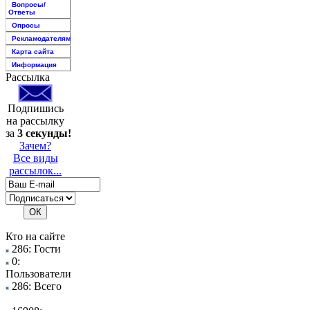
Вопросы/
Ответы
Опросы
Рекламодателям
Карта сайта
Информация
Рассылка
Подпишись
на рассылку
за
3 секунды!
Зачем?
Все виды
рассылок...
Кто на сайте
286: Гости
0:
Пользователи
286: Всего