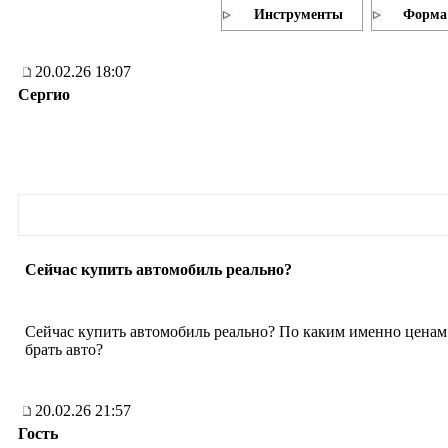
Инструменты
Форма
20.02.26 18:07
Сергио
Сейчас купить автомобиль реально?
Сейчас купить автомобиль реально? По каким именно ценам
брать авто?
20.02.26 21:57
Гость