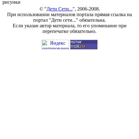
рисунки
© "
Дети Сети...
", 2006-2008.
При использовании материалов портала прямая ссылка на
портал "Дети сети..." обязательна.
Если указан автор материала, то его упоминание при
перепечатке обязательно.