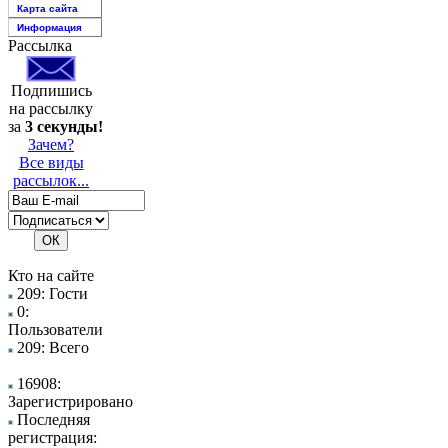
Карта сайта
Информация
Рассылка
Подпишись
на рассылку
за
3 секунды!
Зачем?
Все виды
рассылок...
Кто на сайте
209: Гости
0:
Пользователи
209: Всего
16908:
Зарегистрировано
Последняя
регистрация: