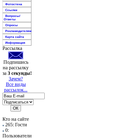
Фотостена
Ссылки
Вопросы/
Ответы
Опросы
Рекламодателям
Карта сайта
Информация
Рассылка
Подпишись
на рассылку
за
3 секунды!
Зачем?
Все виды
рассылок...
Кто на сайте
265: Гости
0:
Пользователи