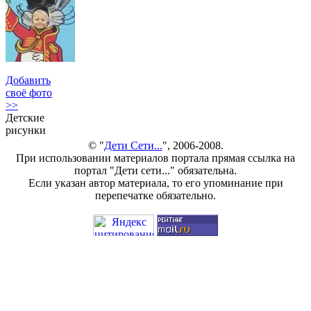
Добавить
своё фото
>>
Детские
рисунки
© "
Дети Сети...
", 2006-2008.
При использовании материалов портала прямая ссылка на
портал "Дети сети..." обязательна.
Если указан автор материала, то его упоминание при
перепечатке обязательно.