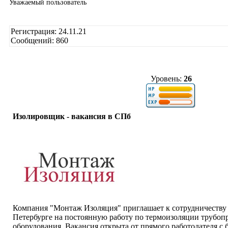
Уважаемый пользователь
Регистрация: 24.11.21
Сообщений: 860
Уровень:
26
Изолировщик - вакансия в СПб
Компания "Монтаж Изоляция" приглашает к сотрудничеству
Петербурге на постоянную работу по термоизоляции трубо
оборудования. Вакансия открыта от прямого работодателя с