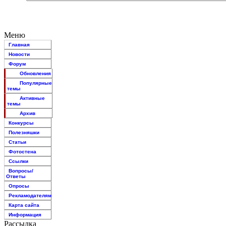
Меню
Главная
Новости
Форум
Обновления
Популярные
темы
Активные
темы
Архив
Конкурсы
Полезняшки
Статьи
Фотостена
Ссылки
Вопросы/
Ответы
Опросы
Рекламодателям
Карта сайта
Информация
Рассылка