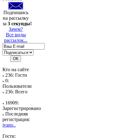
Подпишись
на рассылку
за
3 секунды!
Зачем?
Все виды
рассылок...
Кто на сайте
236: Гости
0:
Пользователи
236: Всего
16909:
Зарегистрировано
Последняя
регистрация:
ivano..
Гости: