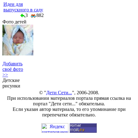
Идеи для
выпускного в саду
3
882
Фото детей
Добавить
своё фото
>>
Детские
рисунки
© "
Дети Сети...
", 2006-2008.
При использовании материалов портала прямая ссылка на
портал "Дети сети..." обязательна.
Если указан автор материала, то его упоминание при
перепечатке обязательно.