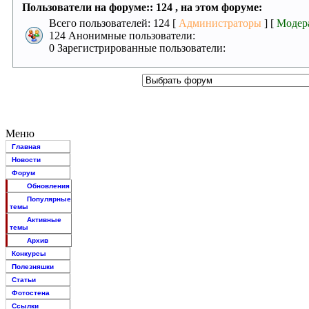
Пользователи на форуме:: 124 , на этом форуме:
Всего пользователей: 124 [
Администраторы
] [
Модер
124 Анонимные пользователи:
0 Зарегистрированные пользователи:
Меню
Главная
Новости
Форум
Обновления
Популярные
темы
Активные
темы
Архив
Конкурсы
Полезняшки
Статьи
Фотостена
Ссылки