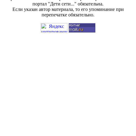
портал "Дети сети..." обязательна.
Если указан автор материала, то его упоминание при
перепечатке обязательно.