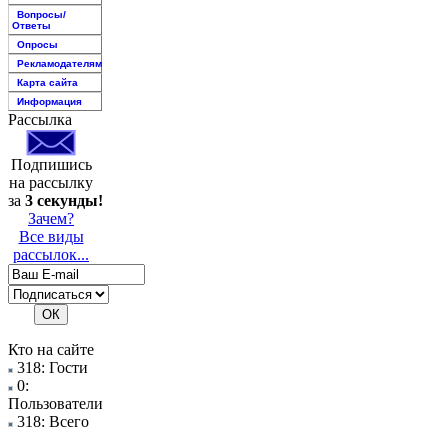
Вопросы/
Ответы
Опросы
Рекламодателям
Карта сайта
Информация
Рассылка
Подпишись
на рассылку
за
3 секунды!
Зачем?
Все виды
рассылок...
Кто на сайте
318: Гости
0:
Пользователи
318: Всего