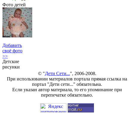
Фото детей
Добавить
своё фото
>>
Детские
рисунки
© "
Дети Сети...
", 2006-2008.
При использовании материалов портала прямая ссылка на
портал "Дети сети..." обязательна.
Если указан автор материала, то его упоминание при
перепечатке обязательно.