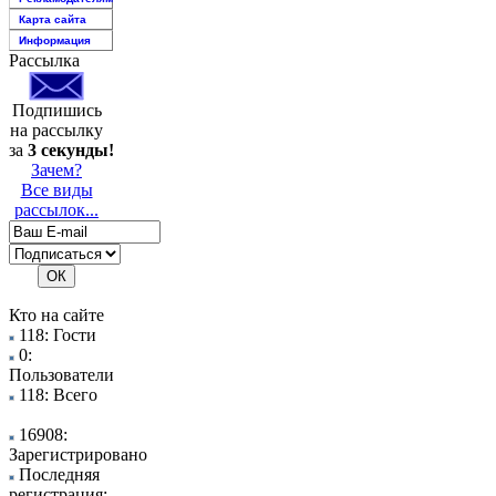
Карта сайта
Информация
Рассылка
Подпишись
на рассылку
за
3 секунды!
Зачем?
Все виды
рассылок...
Кто на сайте
118: Гости
0:
Пользователи
118: Всего
16908:
Зарегистрировано
Последняя
регистрация: