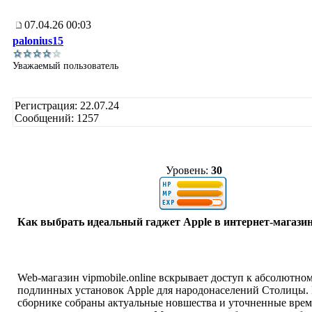
07.04.26 00:03
palonius15
Уважаемый пользователь
Регистрация: 22.07.24
Сообщений: 1257
Уровень:
30
Как выбрать идеальный гаджет Apple в интернет-магази
Web-магазин vipmobile.online вскрывает доступ к абсолютно
подлинных установок Apple для народонаселений Столицы.
сборнике собраны актуальные новшества и уточненные вре