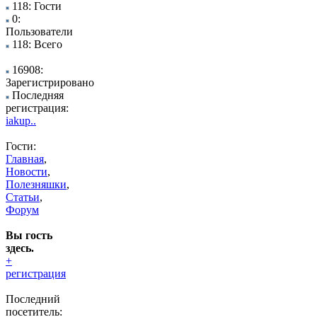
118: Гости
0:
Пользователи
118: Всего
16908:
Зарегистрировано
Последняя
регистрация:
iakup..
Гости:
Главная
,
Новости
,
Полезняшки
,
Статьи
,
Форум
Вы гость
здесь.
+
регистрация
Последний
посетитель: