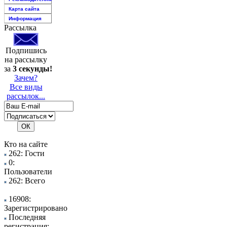
Карта сайта
Информация
Рассылка
Подпишись
на рассылку
за
3 секунды!
Зачем?
Все виды
рассылок...
Кто на сайте
262: Гости
0:
Пользователи
262: Всего
16908:
Зарегистрировано
Последняя
регистрация: