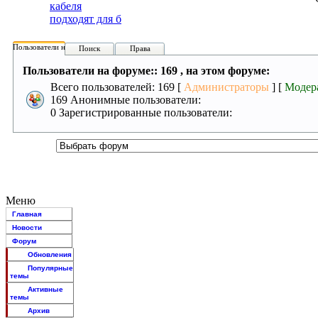
кабеля
подходят для б
Пользователи на форуме:
Поиск
Права
Пользователи на форуме:: 169 , на этом форуме:
Всего пользователей: 169 [
Администраторы
] [
Модер
169 Анонимные пользователи:
0 Зарегистрированные пользователи:
Меню
Главная
Новости
Форум
Обновления
Популярные
темы
Активные
темы
Архив