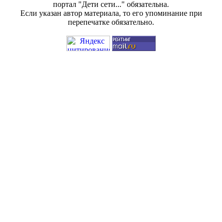
портал "Дети сети..." обязательна.
Если указан автор материала, то его упоминание при
перепечатке обязательно.