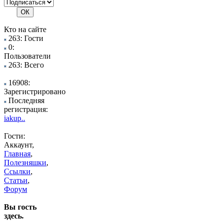
Кто на сайте
263: Гости
0:
Пользователи
263: Всего
16908:
Зарегистрировано
Последняя
регистрация:
iakup..
Гости:
Аккаунт,
Главная
,
Полезняшки
,
Ссылки
,
Статьи
,
Форум
Вы гость
здесь.