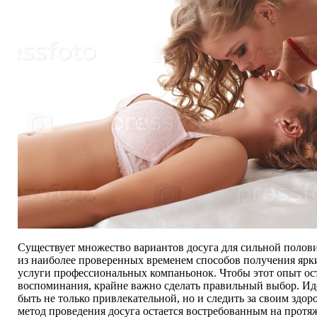
Существует множество вариантов досуга для сильной полов
из наиболее проверенных временем способов получения ярк
услуги профессиональных компаньонок. Чтобы этот опыт ос
воспоминания, крайне важно сделать правильный выбор. Ид
быть не только привлекательной, но и следить за своим здор
метод проведения досуга остается востребованным на протя