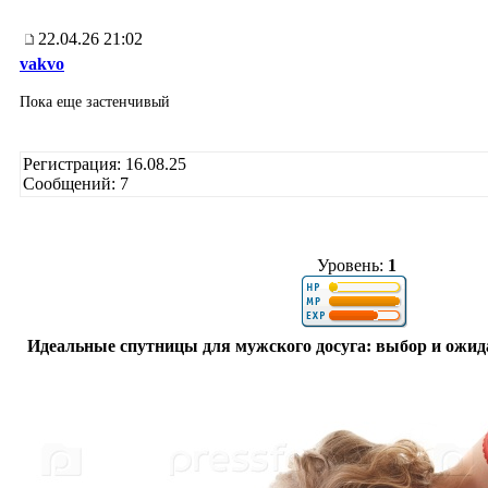
22.04.26 21:02
vakvo
Пока еще застенчивый
Регистрация: 16.08.25
Сообщений: 7
Уровень:
1
Идеальные спутницы для мужского досуга: выбор и ожи