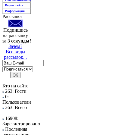
Карта сайта
Информация
Рассылка
Подпишись
на рассылку
за
3 секунды!
Зачем?
Все виды
рассылок...
Кто на сайте
263: Гости
0:
Пользователи
263: Всего
16908:
Зарегистрировано
Последняя
регистрация: