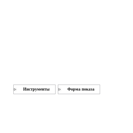
Инструменты
Форма показа