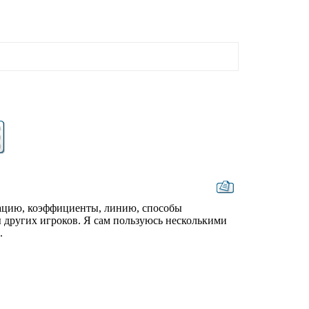
тацию, коэффициенты, линию, способы
 других игроков. Я сам пользуюсь несколькими
.