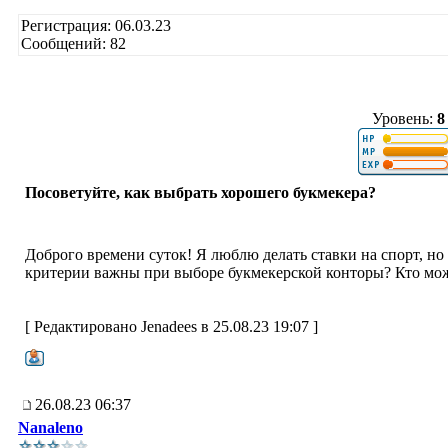
Регистрация: 06.03.23
Сообщений: 82
Уровень:
8
Посоветуйте, как выбрать хорошего букмекера?
Доброго времени суток! Я люблю делать ставки на спорт, но 
критерии важны при выборе букмекерской конторы? Кто мо
[ Редактировано Jenadees в 25.08.23 19:07 ]
26.08.23 06:37
Nanaleno