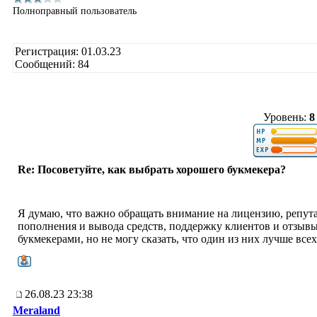
Полноправный пользователь
Регистрация: 01.03.23
Сообщений: 84
Уровень:
8
Re: Посоветуйте, как выбрать хорошего букмекера?
Я думаю, что важно обращать внимание на лицензию, репу
пополнения и вывода средств, поддержку клиентов и отзывы
букмекерами, но не могу сказать, что один из них лучше всех
26.08.23 23:38
Meraland