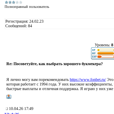
Полноправный пользователь
Регистрация: 24.02.23
Сообщений: 84
Уровень:
8
Re: Посоветуйте, как выбрать хорошего букмекера?
Я лично могу вам порекомендовать
https://www.fonbet.ru/
Это 
которая работает с 1994 года. У них высокие коэффициенты
быстрые выплаты и отличная поддержка. Я играю у них уже 
10.04.26 17:49