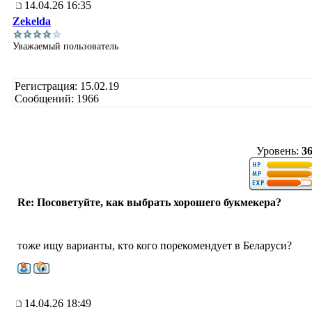
14.04.26 16:35
Zekelda
Уважаемый пользователь
Регистрация: 15.02.19
Сообщений: 1966
Уровень:
3
Re: Посоветуйте, как выбрать хорошего букмекера?
тоже ищу варианты, кто кого порекомендует в Беларуси?
14.04.26 18:49