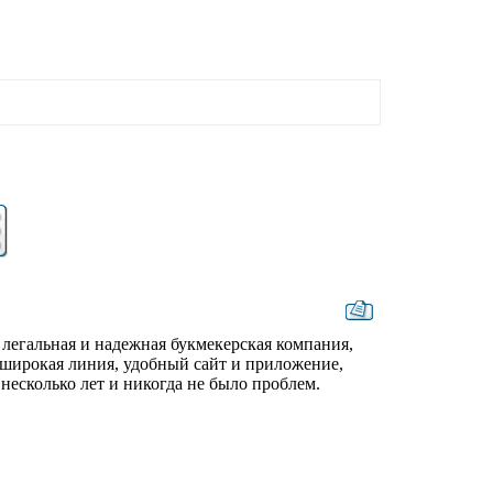
легальная и надежная букмекерская компания,
, широкая линия, удобный сайт и приложение,
несколько лет и никогда не было проблем.