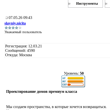
Инструменты
07.05.26 09:43
slavniy.nicita
Уважаемый пользователь
Регистрация: 12.03.21
Сообщений: 4590
Откуда: Москва
Уровень:
50
Проектирование домов премиум класса
Мы создаем пространства, в которые хочется возвращаться.