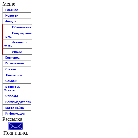
Меню
Главная
Новости
Форум
Обновления
Популярные
темы
Активные
темы
Архив
Конкурсы
Полезняшки
Статьи
Фотостена
Ссылки
Вопросы/
Ответы
Опросы
Рекламодателям
Карта сайта
Информация
Рассылка
Подпишись