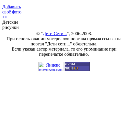
Добавить
своё фото
>>
Детские
рисунки
© "
Дети Сети...
", 2006-2008.
При использовании материалов портала прямая ссылка на
портал "Дети сети..." обязательна.
Если указан автор материала, то его упоминание при
перепечатке обязательно.