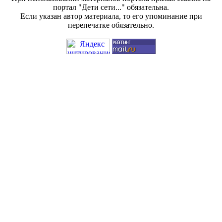
портал "Дети сети..." обязательна.
Если указан автор материала, то его упоминание при
перепечатке обязательно.