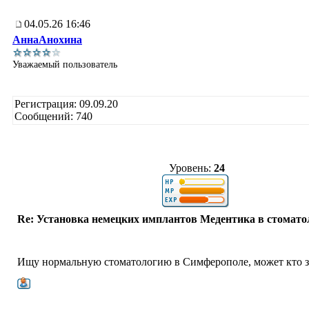
04.05.26 16:46
АннаАнохина
Уважаемый пользователь
Регистрация: 09.09.20
Сообщений: 740
Уровень:
24
Re: Установка немецких имплантов Медентика в стомато
Ищу нормальную стоматологию в Симферополе, может кто з