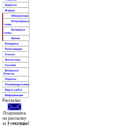
Новости
Форум
Обновления
Популярные
темы
Активные
темы
Архив
Конкурсы
Полезняшки
Статьи
Фотостена
Ссылки
Вопросы/
Ответы
Опросы
Рекламодателям
Карта сайта
Информация
Рассылка
Подпишись
на рассылку
за
3 секунды!