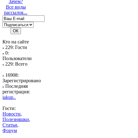
Зачем?
Все виды
рассылок...
Кто на сайте
229: Гости
0:
Пользователи
229: Всего
16908:
Зарегистрировано
Последняя
регистрация:
iakup..
Гости:
Новости
,
Полезняшки
,
Статьи
,
Форум