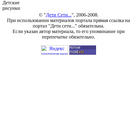
Детские
рисунки
© "
Дети Сети...
", 2006-2008.
При использовании материалов портала прямая ссылка на
портал "Дети сети..." обязательна.
Если указан автор материала, то его упоминание при
перепечатке обязательно.