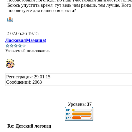
Боюсь упустить время, тут ведь чем раньше, тем лучше. Кого
посоветуете для нашего возраста?
07.05.26 19:15
ЛасковаяМамаша)
Уважаемый пользователь
Регистрация: 29.01.15
Сообщений: 2063
Уровень:
37
Re: Детский логопед