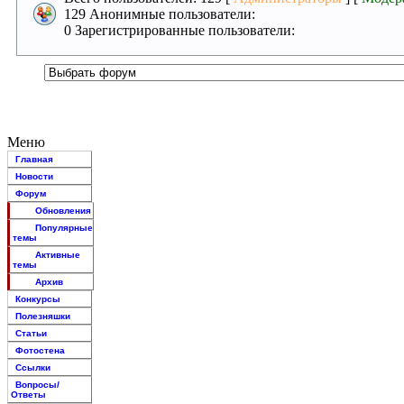
129 Анонимные пользователи:
0 Зарегистрированные пользователи:
Меню
Главная
Новости
Форум
Обновления
Популярные
темы
Активные
темы
Архив
Конкурсы
Полезняшки
Статьи
Фотостена
Ссылки
Вопросы/
Ответы