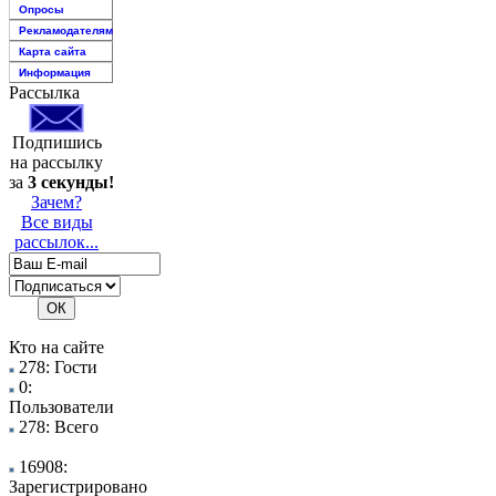
Опросы
Рекламодателям
Карта сайта
Информация
Рассылка
Подпишись
на рассылку
за
3 секунды!
Зачем?
Все виды
рассылок...
Кто на сайте
278: Гости
0:
Пользователи
278: Всего
16908:
Зарегистрировано